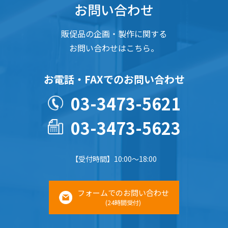
お問い合わせ
販促品の企画・製作に関する
お問い合わせはこちら。
お電話・FAXでのお問い合わせ
03-3473-5621
03-3473-5623
【受付時間】10:00～18:00
フォームでのお問い合わせ
(24時間受付)