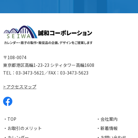
〒108-0074
東京都港区高輪1-23-23 シティタワー高輪1608
TEL：
03-3473-5621
／FAX：03-3473-5623
> アクセスマップ
・TOP
・会社案内
・お取引のメリット
・新着情報
・カレンダー
・お問い合わせ