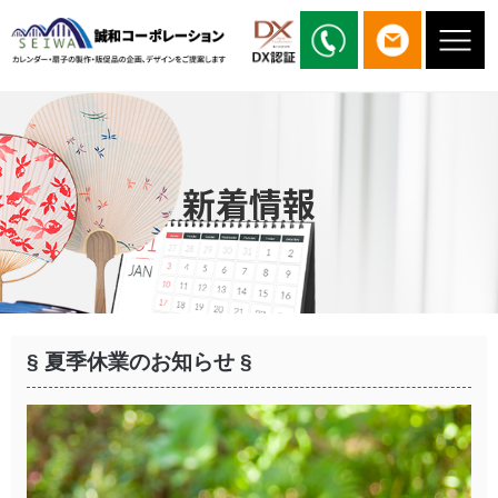
新着情報
§ 夏季休業のお知らせ §