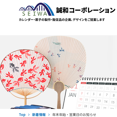
Top
新着情報
年末年始・営業日のお知らせ