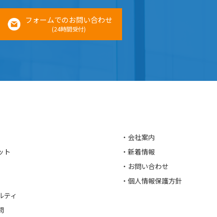
フォームでのお問い合わせ
(24時間受付)
・会社案内
ット
・新着情報
・お問い合わせ
・個人情報保護方針
ルティ
問