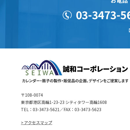
お電話
03-3473-5
【
〒108-0074
東京都港区高輪1-23-23 シティタワー高輪1608
TEL：
03-3473-5621
／FAX：03-3473-5623
> アクセスマップ