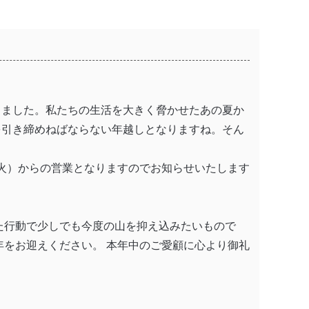
りました。私たちの生活を大きく脅かせたあの夏か
を引き締めねばならない年越しとなりますね。そん
（火）からの営業となりますのでお知らせいたします
た行動で少しでも今度の山を抑え込みたいもので
をお迎えください。 本年中のご愛顧に心より御礼