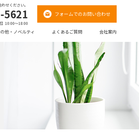
合わせください。
-5621
フォームでのお問い合わせ
10:00～18:00
その他・ノベルティ
よくあるご質問
会社案内