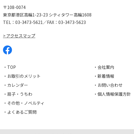
〒108-0074
東京都港区高輪1-23-23 シティタワー高輪1608
TEL：
03-3473-5621
／FAX：03-3473-5623
> アクセスマップ
・TOP
・会社案内
・お取引のメリット
・新着情報
・カレンダー
・お問い合わせ
・扇子・うちわ
・個人情報保護方針
・その他・ノベルティ
・よくあるご質問