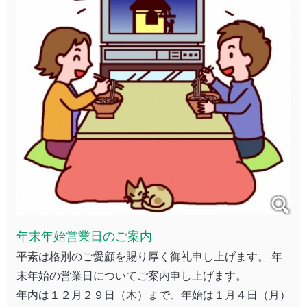
年末年始営業日のご案内
平素は格別のご愛顧を賜り厚く御礼申し上げます。 年
末年始の営業日についてご案内申し上げます。
年内は１２月２９日（木）まで、年始は１月４日（月）