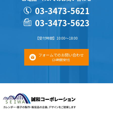
03-3473-5621
03-3473-5623
【受付時間】10:00～18:00
フォームでのお問い合わせ
(24時間受付)