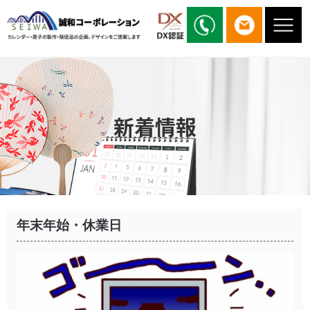
新着情報
年末年始・休業日