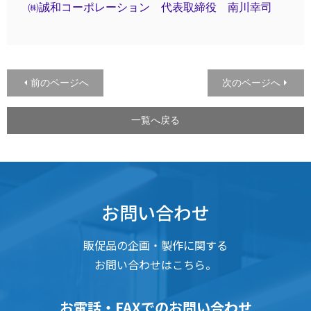
㈱誠和コーポレーション 代表取締役 南川幸司
前のページへ
次のページへ
一覧へ戻る
お問い合わせ
販促品の企画・製作に関する
お問い合わせはこちら。
お電話・FAXでのお問い合わせ